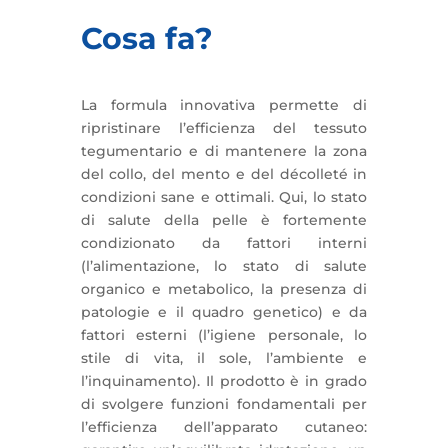
Cosa fa?
La formula innovativa permette di
ripristinare l’efficienza del tessuto
tegumentario e di mantenere la zona
del collo, del mento e del décolleté in
condizioni sane e ottimali. Qui, lo stato
di salute della pelle è fortemente
condizionato da fattori interni
(l’alimentazione, lo stato di salute
organico e metabolico, la presenza di
patologie e il quadro genetico) e da
fattori esterni (l’igiene personale, lo
stile di vita, il sole, l’ambiente e
l’inquinamento). Il prodotto è in grado
di svolgere funzioni fondamentali per
l’efficienza dell’apparato cutaneo: