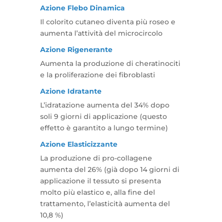
Azione Flebo Dinamica
Il colorito cutaneo diventa più roseo e
aumenta l’attività del microcircolo
Azione Rigenerante
Aumenta la produzione di cheratinociti
e la proliferazione dei fibroblasti
Azione Idratante
L’idratazione aumenta del 34% dopo
soli 9 giorni di applicazione (questo
effetto è garantito a lungo termine)
Azione Elasticizzante
La produzione di pro-collagene
aumenta del 26% (già dopo 14 giorni di
applicazione il tessuto si presenta
molto più elastico e, alla fine del
trattamento, l’elasticità aumenta del
10,8 %)