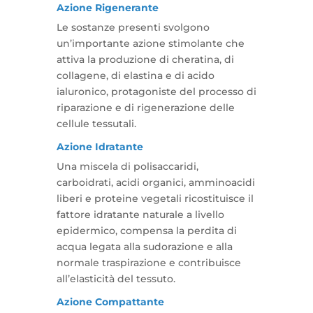
Azione Rigenerante
Le sostanze presenti svolgono
un’importante azione stimolante che
attiva la produzione di cheratina, di
collagene, di elastina e di acido
ialuronico, protagoniste del processo di
riparazione e di rigenerazione delle
cellule tessutali.
Azione Idratante
Una miscela di polisaccaridi,
carboidrati, acidi organici, amminoacidi
liberi e proteine vegetali ricostituisce il
fattore idratante naturale a livello
epidermico, compensa la perdita di
acqua legata alla sudorazione e alla
normale traspirazione e contribuisce
all’elasticità del tessuto.
Azione Compattante