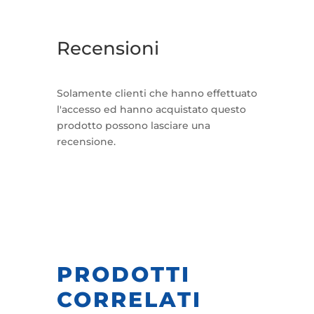
Recensioni
Solamente clienti che hanno effettuato
l'accesso ed hanno acquistato questo
prodotto possono lasciare una
recensione.
PRODOTTI
CORRELATI