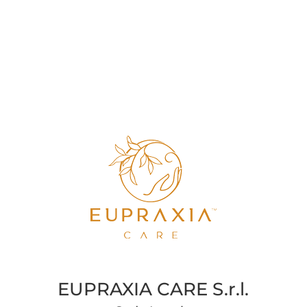
EUPRAXIA CARE S.r.l.