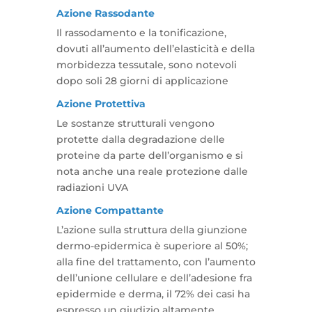
Azione Rassodante
Il rassodamento e la tonificazione,
dovuti all’aumento dell’elasticità e della
morbidezza tessutale, sono notevoli
dopo soli 28 giorni di applicazione
Azione Protettiva
Le sostanze strutturali vengono
protette dalla degradazione delle
proteine da parte dell’organismo e si
nota anche una reale protezione dalle
radiazioni UVA
Azione Compattante
L’azione sulla struttura della giunzione
dermo-epidermica è superiore al 50%;
alla fine del trattamento, con l’aumento
dell’unione cellulare e dell’adesione fra
epidermide e derma, il 72% dei casi ha
espresso un giudizio altamente