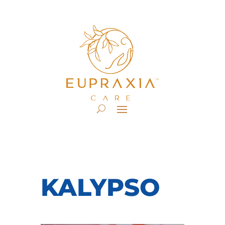
KALYPSO