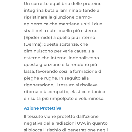
Un corretto equilibrio delle proteine
integrina beta e laminina 5 tende a
ripristinare la giunzione dermo-
epidermica che mantiene uniti i due
strati della cute, quello più esterno
(Epidermide) a quello più interno
(Derma); queste sostanze, che
diminuiscono per varie cause, sia
esterne che interne, indeboliscono
questa giunzione e la rendono più
lassa, favorendo così la formazione di
pieghe e rughe. In seguito alla
rigenerazione, il tessuto si risolleva,
ritorna più compatto, elastico e tonico
e risulta più rimpolpato e voluminoso.
Azione Protettiva
Il tessuto viene protetto dall’azione
negativa delle radiazioni UVA in quanto
si blocca il rischio di penetrazione negli