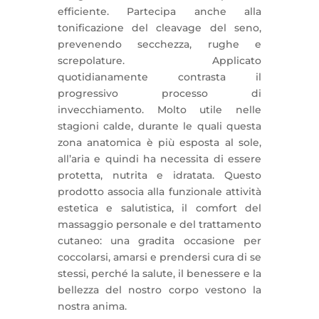
efficiente. Partecipa anche alla
tonificazione del cleavage del seno,
prevenendo secchezza, rughe e
screpolature. Applicato
quotidianamente contrasta il
progressivo processo di
invecchiamento. Molto utile nelle
stagioni calde, durante le quali questa
zona anatomica è più esposta al sole,
all’aria e quindi ha necessita di essere
protetta, nutrita e idratata. Questo
prodotto associa alla funzionale attività
estetica e salutistica, il comfort del
massaggio personale e del trattamento
cutaneo: una gradita occasione per
coccolarsi, amarsi e prendersi cura di se
stessi, perché la salute, il benessere e la
bellezza del nostro corpo vestono la
nostra anima.