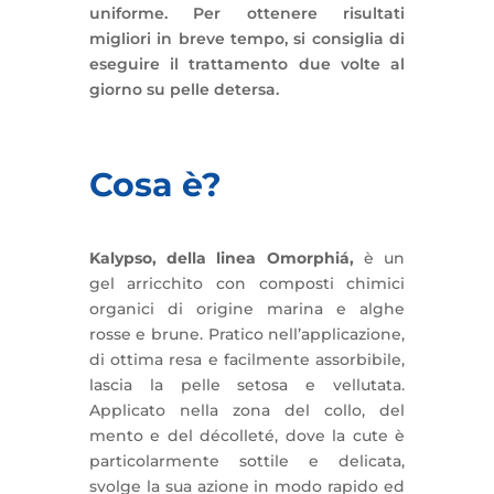
uniforme. Per ottenere risultati
migliori in breve tempo, si consiglia di
eseguire il trattamento due volte al
giorno su pelle detersa.
Cosa è?
Kalypso, della linea Omorphiá,
è un
gel arricchito con composti chimici
organici di origine marina e alghe
rosse e brune. Pratico nell’applicazione,
di ottima resa e facilmente assorbibile,
lascia la pelle setosa e vellutata.
Applicato nella zona del collo, del
mento e del décolleté, dove la cute è
particolarmente sottile e delicata,
svolge la sua azione in modo rapido ed