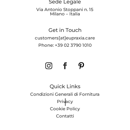
Sede Legale
Via Antonio Stoppani n. 15
Milano – Italia
Get in Touch
customers[at]eupraxia.care
Phone: +39 02 3790 1010
Quick Links
Condizioni Generali di Fornitura
Privacy
Cookie Policy
Contatti