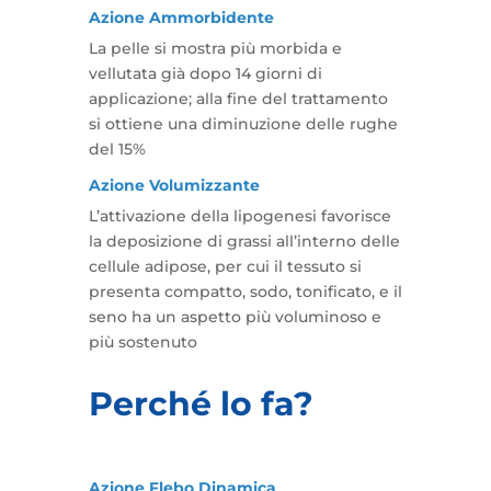
Azione Ammorbidente
La pelle si mostra più morbida e
vellutata già dopo 14 giorni di
applicazione; alla fine del trattamento
si ottiene una diminuzione delle rughe
del 15%
Azione Volumizzante
L’attivazione della lipogenesi favorisce
la deposizione di grassi all’interno delle
cellule adipose, per cui il tessuto si
presenta compatto, sodo, tonificato, e il
seno ha un aspetto più voluminoso e
più sostenuto
Perché lo fa?
Azione Flebo Dinamica