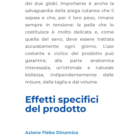
dei due globi. Importante è anche la
salvaguardia della piega cutanea che li
separa e che, per il loro peso, rimane
sempre in tensione: la pelle che lo
costituisce è molto delicata e, come
quella del seno, deve essere trattata
accuratamente ogni giorno. L’uso
costante e ciclico del prodotto può
garantire, alla parte anatomica
interessata, un’ottimale e naturale
bellezza, indipendentemente dalle
misure, dalla taglia e dal volume.
Effetti specifici
del prodotto
Azione Flebo Dinamica