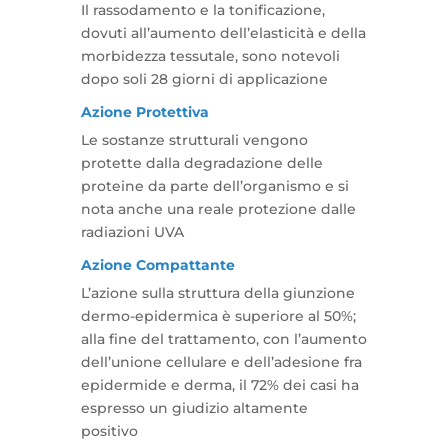
Il rassodamento e la tonificazione,
dovuti all’aumento dell’elasticità e della
morbidezza tessutale, sono notevoli
dopo soli 28 giorni di applicazione
Azione Protettiva
Le sostanze strutturali vengono
protette dalla degradazione delle
proteine da parte dell’organismo e si
nota anche una reale protezione dalle
radiazioni UVA
Azione Compattante
L’azione sulla struttura della giunzione
dermo-epidermica è superiore al 50%;
alla fine del trattamento, con l’aumento
dell’unione cellulare e dell’adesione fra
epidermide e derma, il 72% dei casi ha
espresso un giudizio altamente
positivo