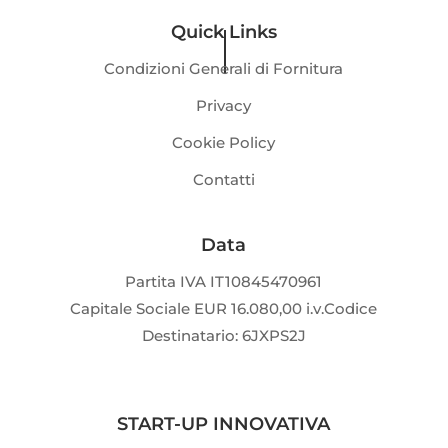
Quick Links
Condizioni Generali di Fornitura
Privacy
Cookie Policy
Contatti
Data
Partita IVA IT10845470961
Capitale Sociale EUR 16.080,00 i.v.Codice
Destinatario: 6JXPS2J
START-UP INNOVATIVA