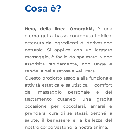
Cosa è?
Hera, della linea Omorphiá,
è una
crema gel a basso contenuto lipidico,
ottenuta da ingredienti di derivazione
naturale. Si applica con un leggero
massaggio, è facile da spalmare, viene
assorbita rapidamente, non unge e
rende la pelle setosa e vellutata.
Questo prodotto associa alla funzionale
attività estetica e salutistica, il comfort
del massaggio personale e del
trattamento cutaneo: una gradita
occasione per coccolarsi, amarsi e
prendersi cura di se stessi, perché la
salute, il benessere e la bellezza del
nostro corpo vestono la nostra anima.