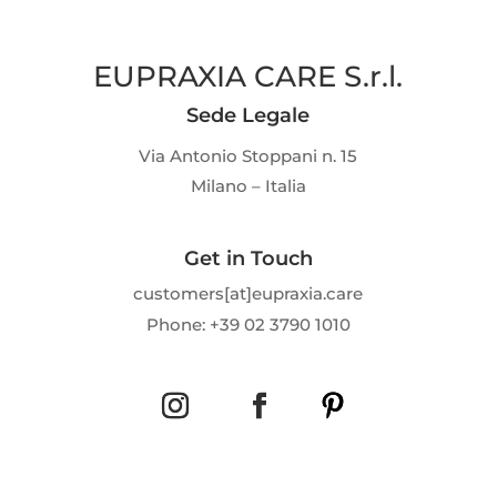
EUPRAXIA CARE S.r.l.
Sede Legale
Via Antonio Stoppani n. 15
Milano – Italia
Get in Touch
customers[at]eupraxia.care
Phone: +39 02 3790 1010