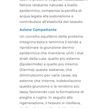
fattore idratante naturale a livello
epidermico, compensa la perdita di
acqua legata alla sudorazione e
contribuisce all’elasticità del tessuto.
Azione Compattante
Un corretto equilibrio delle proteine
integrina beta e laminina 5 tende a
ripristinare la giunzione dermo-
epidermica che mantiene uniti i due
strati della cute, quello più esterno
(Epidermide) a quello più interno
(Derma); queste sostanze, che
diminuiscono per varie cause, sia
esterne che interne, indeboliscono
questa giunzione e la rendono più
lassa, favorendo così la formazione di
pieghe e rughe. In seguito alla
rigenerazione, il tessuto si risolleva,