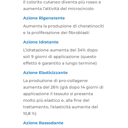
Il colorito cutaneo diventa più roseo e
aumenta l’attività del microcircolo
Azione Rigenerante
Aumenta la produzione di cheratinociti
e la proliferazione dei fibroblasti
Azione Idratante
L’idratazione aumenta del 34% dopo
soli 9 giorni di applicazione (questo
effetto è garantito a lungo termine)
Azione Elasticizzante
La produzione di pro-collagene
aumenta del 26% (già dopo 14 giorni di
applicazione il tessuto si presenta
molto più elastico e, alla fine del
trattamento, l’elasticità aumenta del
10,8 %)
Azione Rassodante