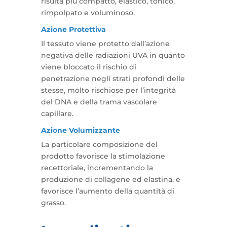
risulta più compatto, elastico, tonico,
rimpolpato e voluminoso.
Azione Protettiva
Il tessuto viene protetto dall’azione
negativa delle radiazioni UVA in quanto
viene bloccato il rischio di
penetrazione negli strati profondi delle
stesse, molto rischiose per l’integrità
del DNA e della trama vascolare
capillare.
Azione Volumizzante
La particolare composizione del
prodotto favorisce la stimolazione
recettoriale, incrementando la
produzione di collagene ed elastina, e
favorisce l’aumento della quantità di
grasso.