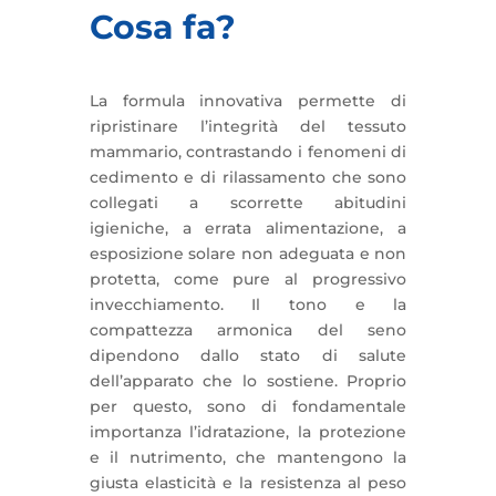
Cosa fa?
La formula innovativa permette di
ripristinare l’integrità del tessuto
mammario, contrastando i fenomeni di
cedimento e di rilassamento che sono
collegati a scorrette abitudini
igieniche, a errata alimentazione, a
esposizione solare non adeguata e non
protetta, come pure al progressivo
invecchiamento. Il tono e la
compattezza armonica del seno
dipendono dallo stato di salute
dell’apparato che lo sostiene. Proprio
per questo, sono di fondamentale
importanza l’idratazione, la protezione
e il nutrimento, che mantengono la
giusta elasticità e la resistenza al peso