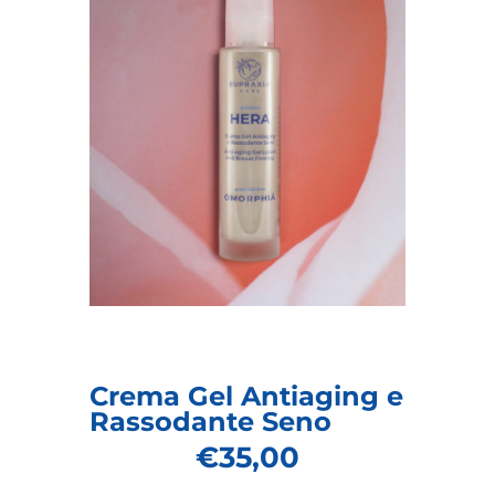
Crema Gel Antiaging e
Rassodante Seno
€
35,00