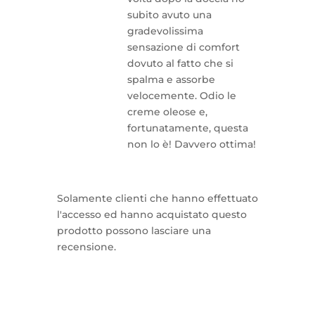
subito avuto una
gradevolissima
sensazione di comfort
dovuto al fatto che si
spalma e assorbe
velocemente. Odio le
creme oleose e,
fortunatamente, questa
non lo è! Davvero ottima!
Solamente clienti che hanno effettuato
l'accesso ed hanno acquistato questo
prodotto possono lasciare una
recensione.