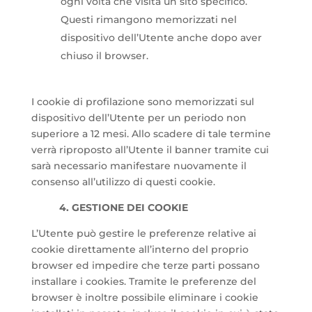
ogni volta che visita un sito specifico.
Questi rimangono memorizzati nel
dispositivo dell’Utente anche dopo aver
chiuso il browser.
I cookie di profilazione sono memorizzati sul
dispositivo dell’Utente per un periodo non
superiore a 12 mesi. Allo scadere di tale termine
verrà riproposto all’Utente il banner tramite cui
sarà necessario manifestare nuovamente il
consenso all’utilizzo di questi cookie.
4. GESTIONE DEI COOKIE
L’Utente può gestire le preferenze relative ai
cookie direttamente all’interno del proprio
browser ed impedire che terze parti possano
installare i cookies. Tramite le preferenze del
browser è inoltre possibile eliminare i cookie