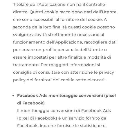
Titolare dell’Applicazione non ha il controllo
diretto. Questi cookie raccolgono dati dell’Utente
che sono accessibili al fornitore del cookie. A
seconda della loro finalità questi cookie possono
svolgere attività strettamente necessarie al
funzionamento dell’Applicazione, raccogliere dati
per creare un profilo personale dell’Utente o
essere impostati per altre finalità e modalità di
trattamento. Per maggiori informazioni si
consiglia di consultare con attenzione le privacy
policy dei fornitori dei cookie sotto elencati:
Facebook Ads monitoraggio conversioni (pixel
di Facebook)
Il monitoraggio conversioni di Facebook Ads
(pixel di Facebook) è un servizio fornito da
Facebook, Inc. che fornisce le statistiche e