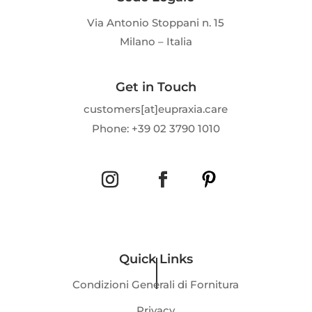
Via Antonio Stoppani n. 15
Milano – Italia
Get in Touch
customers[at]eupraxia.care
Phone: +39 02 3790 1010
Quick Links
Condizioni Generali di Fornitura
Privacy