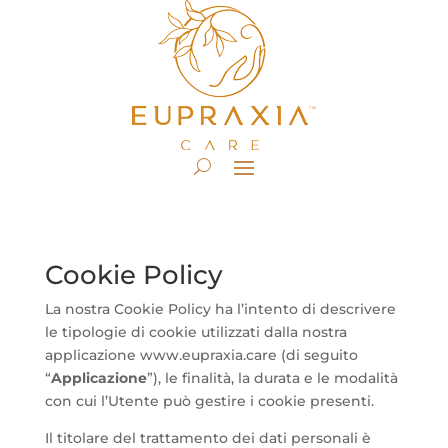
Cookie Policy
La nostra Cookie Policy ha l’intento di descrivere
le tipologie di cookie utilizzati dalla nostra
applicazione www.eupraxia.care (di seguito
“
Applicazione
”), le finalità, la durata e le modalità
con cui l’Utente può gestire i cookie presenti.
Il titolare del trattamento dei dati personali è