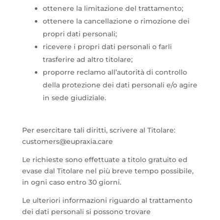
ottenere la limitazione del trattamento;
ottenere la cancellazione o rimozione dei
propri dati personali;
ricevere i propri dati personali o farli
trasferire ad altro titolare;
proporre reclamo all’autorità di controllo
della protezione dei dati personali e/o agire
in sede giudiziale.
Per esercitare tali diritti, scrivere al Titolare:
customers@eupraxia.care
Le richieste sono effettuate a titolo gratuito ed
evase dal Titolare nel più breve tempo possibile,
in ogni caso entro 30 giorni.
Le ulteriori informazioni riguardo al trattamento
dei dati personali si possono trovare