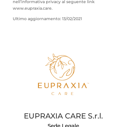
nell’informativa privacy al seguente link
www.eupraxia.care.
Ultimo aggiornamento: 13/02/2021
EUPRAXIA CARE S.r.l.
Sede Legale