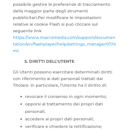
possibile gestire le preferenze di tracciamento
della maggior parte degli strumenti
pubblicitari.Per modificare le impostazioni
relative ai cookie Flash si può cliccare sul
seguente link
https://www.macromedia.com/support/documen
tation/en/flashplayer/help/settings_manager07.ht
ml
.
5. DIRITTI DELL’UTENTE
Gli Utenti possono esercitare determinati diritti
con riferimento ai dati personali trattati dal
Titolare. In particolare, l’Utente ha il diritto di:
revocare il consenso in ogni momento;
opporsi al trattamento dei propri dati
personali;
accedere ai propri dati personali;
verificare e chiedere la rettificazione;