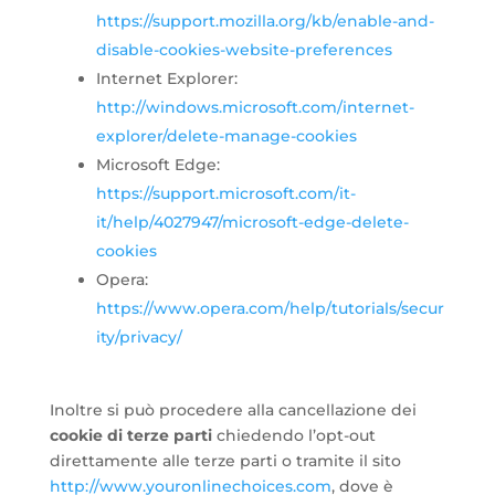
https://support.mozilla.org/kb/enable-and-
disable-cookies-website-preferences
Internet Explorer:
http://windows.microsoft.com/internet-
explorer/delete-manage-cookies
Microsoft Edge:
https://support.microsoft.com/it-
it/help/4027947/microsoft-edge-delete-
cookies
Opera:
https://www.opera.com/help/tutorials/secur
ity/privacy/
Inoltre si può procedere alla cancellazione dei
cookie di terze parti
chiedendo l’opt-out
direttamente alle terze parti o tramite il sito
http://www.youronlinechoices.com
, dove è