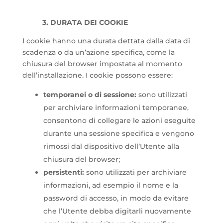
3. DURATA DEI COOKIE
I cookie hanno una durata dettata dalla data di
scadenza o da un’azione specifica, come la
chiusura del browser impostata al momento
dell’installazione. I cookie possono essere:
temporanei o di sessione:
sono utilizzati
per archiviare informazioni temporanee,
consentono di collegare le azioni eseguite
durante una sessione specifica e vengono
rimossi dal dispositivo dell’Utente alla
chiusura del browser;
persistenti:
sono utilizzati per archiviare
informazioni, ad esempio il nome e la
password di accesso, in modo da evitare
che l’Utente debba digitarli nuovamente