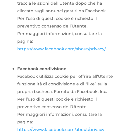
traccia le azioni dell’Utente dopo che ha
cliccato sugli annunci gestiti da Facebook.
Per l’uso di questi cookie è richiesto il
preventivo consenso dell’Utente.
Per maggiori informazioni, consultare la
pagina:
https://www.facebook.com/about/privacy/
Facebook condivisione
Facebook utilizza cookie per offrire all’Utente
funzionalità di condivisione e di “like” sulla
propria bacheca. Fornito da Facebook, Inc.
Per l’uso di questi cookie è richiesto il
preventivo consenso dell’Utente.
Per maggiori informazioni, consultare la
pagina:
https://www.facebook.com/about/privacy