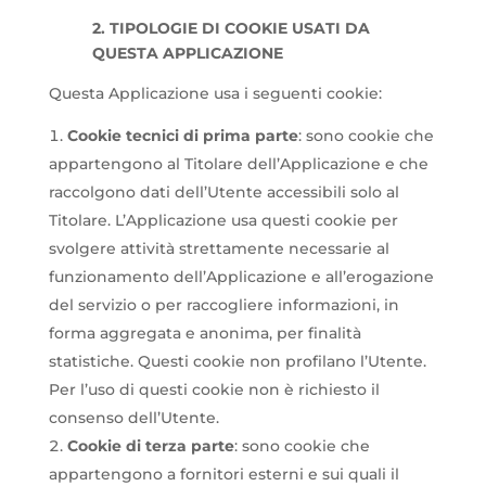
2. TIPOLOGIE DI COOKIE USATI DA
QUESTA APPLICAZIONE
Questa Applicazione usa i seguenti cookie:
Cookie tecnici di prima parte
: sono cookie che
appartengono al Titolare dell’Applicazione e che
raccolgono dati dell’Utente accessibili solo al
Titolare. L’Applicazione usa questi cookie per
svolgere attività strettamente necessarie al
funzionamento dell’Applicazione e all’erogazione
del servizio o per raccogliere informazioni, in
forma aggregata e anonima, per finalità
statistiche. Questi cookie non profilano l’Utente.
Per l’uso di questi cookie non è richiesto il
consenso dell’Utente.
Cookie di terza parte
: sono cookie che
appartengono a fornitori esterni e sui quali il