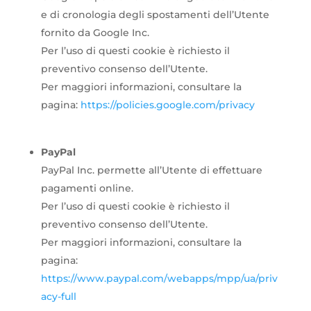
e di cronologia degli spostamenti dell’Utente
fornito da Google Inc.
Per l’uso di questi cookie è richiesto il
preventivo consenso dell’Utente.
Per maggiori informazioni, consultare la
pagina:
https://policies.google.com/privacy
PayPal
PayPal Inc. permette all’Utente di effettuare
pagamenti online.
Per l’uso di questi cookie è richiesto il
preventivo consenso dell’Utente.
Per maggiori informazioni, consultare la
pagina:
https://www.paypal.com/webapps/mpp/ua/priv
acy-full