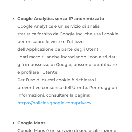
Google Analytics senza IP anonimizzato
Google Analytics è un servizio di analisi
statistica fornito da Google Inc. che usa i cookie
per misurare le visite e l’utilizzo
dell’Applicazione da parte degli Utenti.
I dati raccolti, anche incrociandoli con altri dati
già in possesso di Google, possono identificare
e profilare l’Utente.
Per l’uso di questi cookie è richiesto il
preventivo consenso dell’Utente. Per maggiori
informazioni, consultare la pagina:
https://policies.google.com/privacy
Google Maps
Google Maps è un servizio di geolocalizzazione